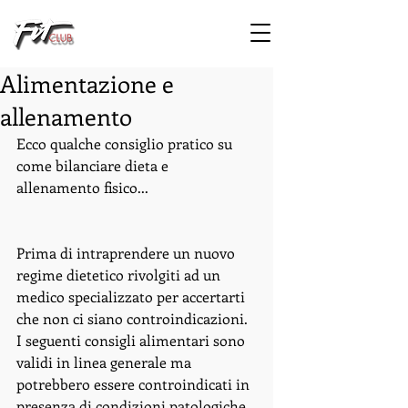
Alimentazione e
allenamento
Ecco qualche consiglio pratico su 
come bilanciare dieta e 
allenamento fisico... 
Prima di intraprendere un nuovo 
regime dietetico rivolgiti ad un 
medico specializzato per accertarti 
che non ci siano controindicazioni. 
I seguenti consigli alimentari sono 
validi in linea generale ma 
potrebbero essere controindicati in 
presenza di condizioni patologiche 