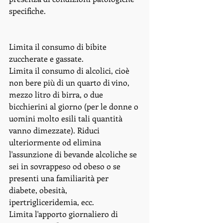
specifiche. 
Limita il consumo di bibite 
zuccherate e gassate. 
Limita il consumo di alcolici, cioè 
non bere più di un quarto di vino, 
mezzo litro di birra, o due 
bicchierini al giorno (per le donne o 
uomini molto esili tali quantità 
vanno dimezzate). Riduci 
ulteriormente od elimina 
l'assunzione di bevande alcoliche se 
sei in sovrappeso od obeso o se 
presenti una familiarità per 
diabete, obesità, 
ipertrigliceridemia, ecc. 
Limita l'apporto giornaliero di 