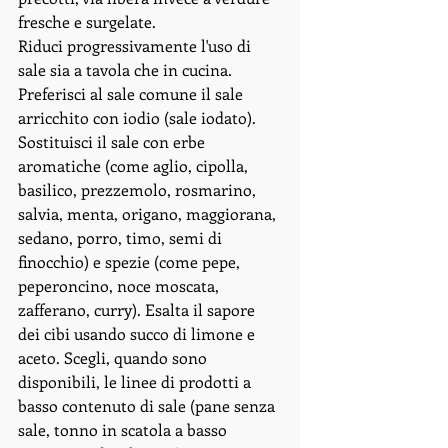
fresche e surgelate. 
Riduci progressivamente l'uso di 
sale sia a tavola che in cucina. 
Preferisci al sale comune il sale 
arricchito con iodio (sale iodato). 
Sostituisci il sale con erbe 
aromatiche (come aglio, cipolla, 
basilico, prezzemolo, rosmarino, 
salvia, menta, origano, maggiorana, 
sedano, porro, timo, semi di 
finocchio) e spezie (come pepe, 
peperoncino, noce moscata, 
zafferano, curry). Esalta il sapore 
dei cibi usando succo di limone e 
aceto. Scegli, quando sono 
disponibili, le linee di prodotti a 
basso contenuto di sale (pane senza 
sale, tonno in scatola a basso 