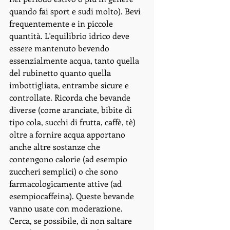
quando fai sport e sudi molto). Bevi 
frequentemente e in piccole 
quantità. L'equilibrio idrico deve 
essere mantenuto bevendo 
essenzialmente acqua, tanto quella 
del rubinetto quanto quella 
imbottigliata, entrambe sicure e 
controllate. Ricorda che bevande 
diverse (come aranciate, bibite di 
tipo cola, succhi di frutta, caffè, tè) 
oltre a fornire acqua apportano 
anche altre sostanze che 
contengono calorie (ad esempio 
zuccheri semplici) o che sono 
farmacologicamente attive (ad 
esempiocaffeina). Queste bevande 
vanno usate con moderazione. 
Cerca, se possibile, di non saltare 